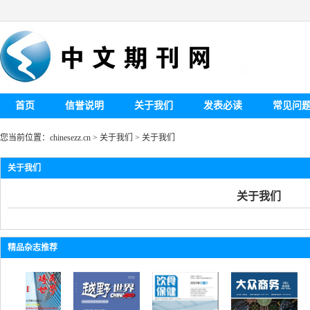
首页
信誉说明
关于我们
发表必读
常见问
您当前位置：
chinesezz.cn
>
关于我们
>
关于我们
关于我们
关于我们
精品杂志推荐