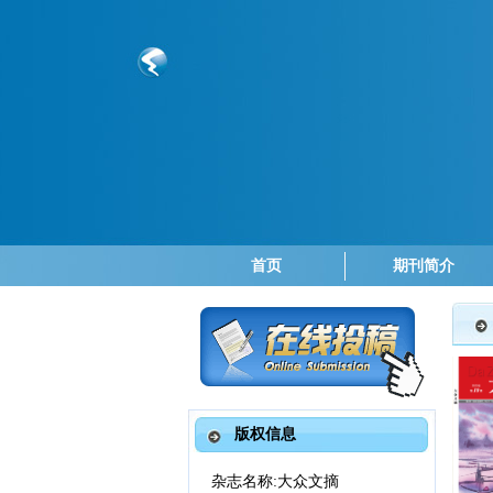
首页
期刊简介
版权信息
杂志名称
:
大众文摘