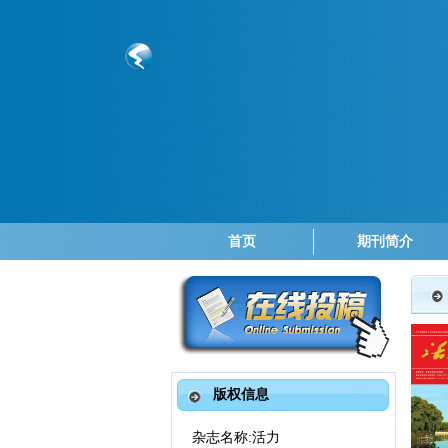
首页
期刊简介
版权信息
杂志名称
:
活力