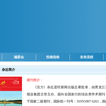
编委会
投稿指南
发表流程
杂志简介
期刊简介：
《活力》杂志是经新闻出版总署批准，由黑龙江
报业集团主管主办、面向全国发行的综合类学术期刊
于国家二级期刊，国际统一刊号：
ISSN1007-6263，