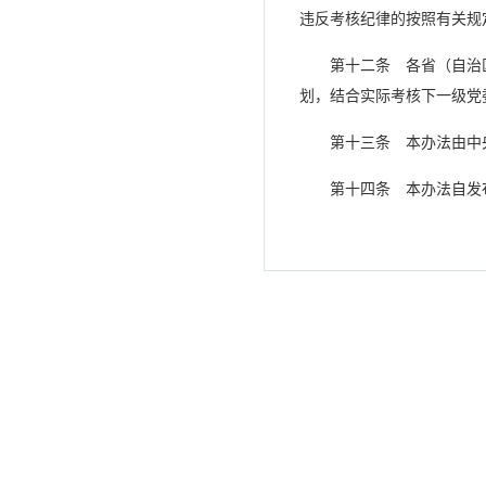
违反考核纪律的按照有关规
第十二条 各省（自治
划，结合实际考核下一级党
第十三条 本办法由中
第十四条 本办法自发