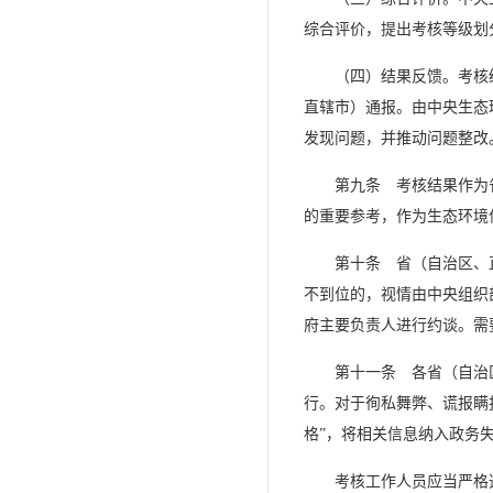
综合评价，提出考核等级划
（四）结果反馈。考核
直辖市）通报。由中央生态
发现问题，并推动问题整改
第九条 考核结果作为
的重要参考，作为生态环境
第十条 省（自治区、
不到位的，视情由中央组织
府主要负责人进行约谈。需
第十一条 各省（自治
行。对于徇私舞弊、谎报瞒
格”，将相关信息纳入政务
考核工作人员应当严格