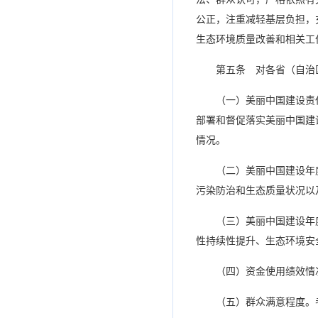
公正，注重减轻基层负担，
生态环境质量改善和相关工
第五条 对各省（自治
（一）美丽中国建设责
部署和督促落实美丽中国建
情况。
（二）美丽中国建设年
污染防治和生态质量状况以
（三）美丽中国建设年
性持续性提升、生态环境安
（四）资金使用绩效情
（五）群众满意程度。