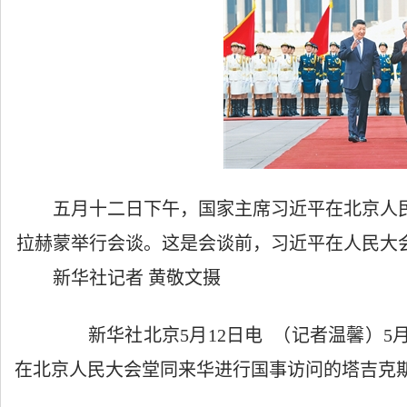
五月十二日下午，国家主席习近平在北京人民
拉赫蒙举行会谈。这是会谈前，习近平在人民大
新华社记者 黄敬文摄
新华社北京5月12日电 （记者温馨）5月
在北京人民大会堂同来华进行国事访问的塔吉克