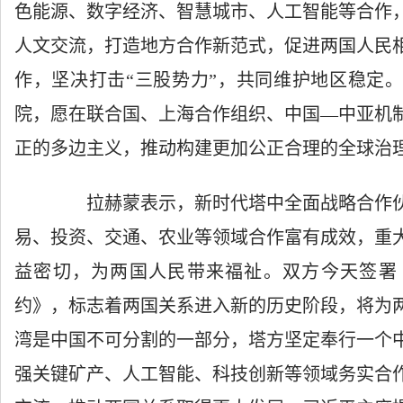
色能源、数字经济、智慧城市、人工智能等合作
人文交流，打造地方合作新范式，促进两国人民
作，坚决打击“三股势力”，共同维护地区稳定
院，愿在联合国、上海合作组织、中国—中亚机
正的多边主义，推动构建更加公正合理的全球治
拉赫蒙表示，新时代塔中全面战略合作伙
易、投资、交通、农业等领域合作富有成效，重
益密切，为两国人民带来福祉。双方今天签署
约》，标志着两国关系进入新的历史阶段，将为
湾是中国不可分割的一部分，塔方坚定奉行一个
强关键矿产、人工智能、科技创新等领域务实合