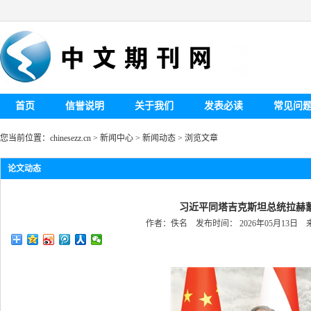
首页
信誉说明
关于我们
发表必读
常见问
您当前位置：
chinesezz.cn
>
新闻中心
>
新闻动态
> 浏览文章
论文动态
习近平同塔吉克斯坦总统拉赫
作者：佚名 发布时间： 2026年05月13日