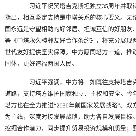
习近平祝贺塔吉克斯坦独立35周年并取
指出，相互坚定支持是中塔关系的核心要义。无
国永远是守望相助的好邻居、坦诚互信的好朋友
署《中塔永久睦邻友好合作条约》，将充分展现
世代友好提供坚实保障。中方愿同塔方一道，推
同体，更好造福两国人民。
习近平强调，中方将一如既往支持塔吉克
道路，支持塔方维护国家独立、主权和安全。今年
塔方也在全力推进“2030年前国家发展战略”。双
为主线，深度对接发展战略，助力各自发展目标
挖掘合作潜力，同步提升贸易投资规模和质量；