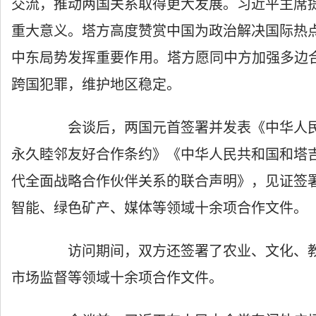
交流，推动两国关系取得更大发展。习近平主席
重大意义。塔方高度赞赏中国为政治解决国际热
中东局势发挥重要作用。塔方愿同中方加强多边合
跨国犯罪，维护地区稳定。
会谈后，两国元首签署并发表《中华人民
永久睦邻友好合作条约》《中华人民共和国和塔
代全面战略合作伙伴关系的联合声明》，见证签
智能、绿色矿产、媒体等领域十余项合作文件。
访问期间，双方还签署了农业、文化、教
市场监督等领域十余项合作文件。