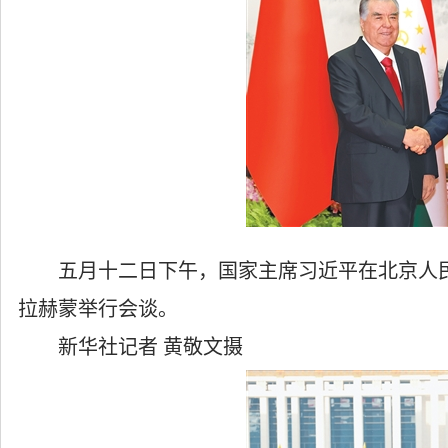
五月十二日下午，国家主席习近平在北京人民
拉赫蒙举行会谈。
新华社记者 黄敬文摄