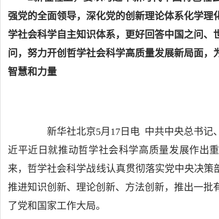
强党的全面领导，深化党的创新理论体系化学理
学社会科学自主知识体系，更好回答中国之问、
问，努力开创哲学社会科学高质量发展新局面，
智慧和力量
新华社北京5月17日电 中共中央总书记
近平近日就推动哲学社会科学高质量发展作出
来，哲学社会科学战线认真贯彻落实党中央决策部
推进知识创新、理论创新、方法创新，推出一批
了党和国家工作大局。