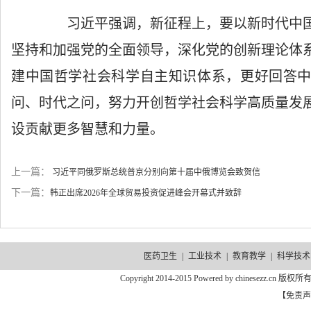
习近平强调，新征程上，要以新时代中国
坚持和加强党的全面领导，深化党的创新理论体
建中国哲学社会科学自主知识体系，更好回答
问、时代之问，努力开创哲学社会科学高质量发
设贡献更多智慧和力量。
上一篇：
习近平同俄罗斯总统普京分别向第十届中俄博览会致贺信
下一篇：
韩正出席2026年全球贸易投资促进峰会开幕式并致辞
医药卫生
|
工业技术
|
教育教学
|
科学技术
Copyright 2014-2015 Powered by chinesezz.c
【免责声