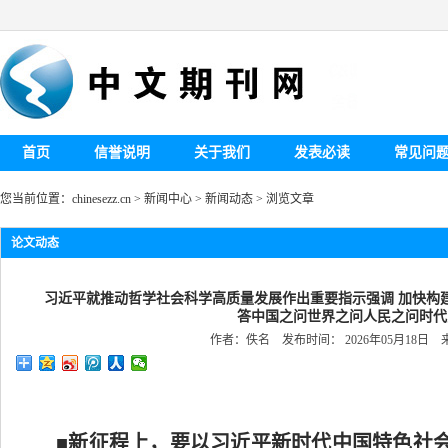
首页
信誉说明
关于我们
发表必读
常见问
您当前位置：
chinesezz.cn
>
新闻中心
>
新闻动态
> 浏览文章
论文动态
习近平就推动哲学社会科学高质量发展作出重要指示强调 加快构
答中国之问世界之问人民之问时代
作者：佚名 发布时间： 2026年05月18日
■新征程上，要以习近平新时代中国特色社