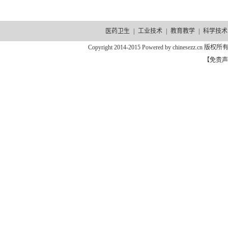
医药卫生
|
工业技术
|
教育教学
|
科学技术
Copyright 2014-2015 Powered by chinesezz.c
【免责声