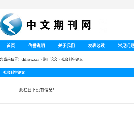
首页
信誉说明
关于我们
发表必读
常见问
您当前位置：
chinesezz.cn
>
期刊论文
>
社会科学论文
社会科学论文
此栏目下没有信息!